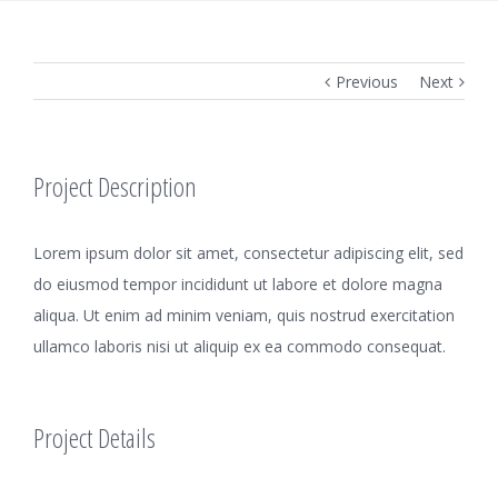
Previous
Next
Project Description
Lorem ipsum dolor sit amet, consectetur adipiscing elit, sed
do eiusmod tempor incididunt ut labore et dolore magna
aliqua. Ut enim ad minim veniam, quis nostrud exercitation
ullamco laboris nisi ut aliquip ex ea commodo consequat.
Project Details